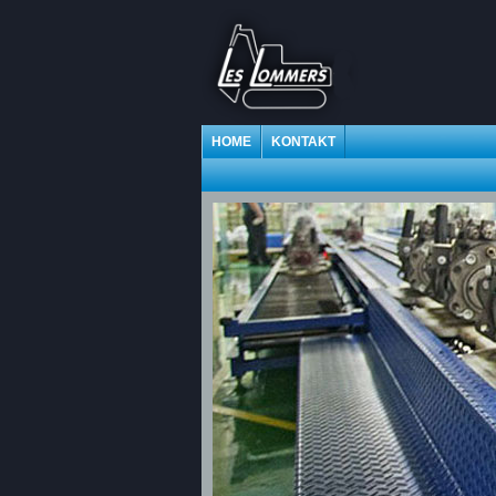
HOME
KONTAKT